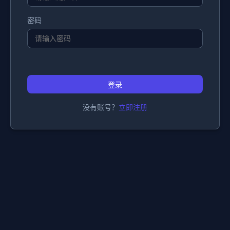
密码
登录
没有账号？
立即注册