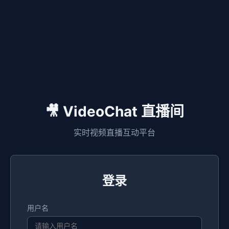
🎥 VideoChat 直播间
实时视频直播互动平台
登录
用户名